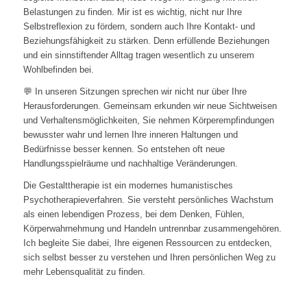
Belastungen zu finden. Mir ist es wichtig, nicht nur Ihre
Selbstreflexion zu fördern, sondern auch Ihre Kontakt- und
Beziehungsfähigkeit zu stärken. Denn erfüllende Beziehungen
und ein sinnstiftender Alltag tragen wesentlich zu unserem
Wohlbefinden bei.
💬 In unseren Sitzungen sprechen wir nicht nur über Ihre
Herausforderungen. Gemeinsam erkunden wir neue Sichtweisen
und Verhaltensmöglichkeiten, Sie nehmen Körperempfindungen
bewusster wahr und lernen Ihre inneren Haltungen und
Bedürfnisse besser kennen. So entstehen oft neue
Handlungsspielräume und nachhaltige Veränderungen.
Die Gestalttherapie ist ein modernes humanistisches
Psychotherapieverfahren. Sie versteht persönliches Wachstum
als einen lebendigen Prozess, bei dem Denken, Fühlen,
Körperwahrnehmung und Handeln untrennbar zusammengehören.
Ich begleite Sie dabei, Ihre eigenen Ressourcen zu entdecken,
sich selbst besser zu verstehen und Ihren persönlichen Weg zu
mehr Lebensqualität zu finden.