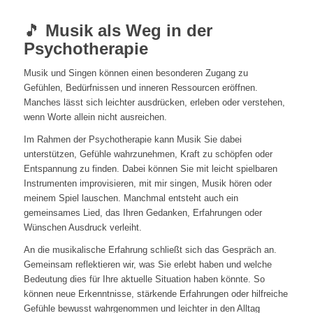
🎵
Musik als Weg in der
Psychotherapie
Musik und Singen können einen besonderen Zugang zu
Gefühlen, Bedürfnissen und inneren Ressourcen eröffnen.
Manches lässt sich leichter ausdrücken, erleben oder verstehen,
wenn Worte allein nicht ausreichen.
Im Rahmen der Psychotherapie kann Musik Sie dabei
unterstützen, Gefühle wahrzunehmen, Kraft zu schöpfen oder
Entspannung zu finden. Dabei können Sie mit leicht spielbaren
Instrumenten improvisieren, mit mir singen, Musik hören oder
meinem Spiel lauschen. Manchmal entsteht auch ein
gemeinsames Lied, das Ihren Gedanken, Erfahrungen oder
Wünschen Ausdruck verleiht.
An die musikalische Erfahrung schließt sich das Gespräch an.
Gemeinsam reflektieren wir, was Sie erlebt haben und welche
Bedeutung dies für Ihre aktuelle Situation haben könnte. So
können neue Erkenntnisse, stärkende Erfahrungen oder hilfreiche
Gefühle bewusst wahrgenommen und leichter in den Alltag