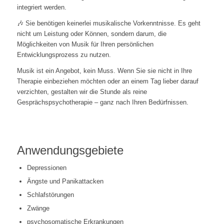
integriert werden.
🎶 Sie benötigen keinerlei musikalische Vorkenntnisse. Es geht
nicht um Leistung oder Können, sondern darum, die
Möglichkeiten von Musik für Ihren persönlichen
Entwicklungsprozess zu nutzen.
Musik ist ein Angebot, kein Muss. Wenn Sie sie nicht in Ihre
Therapie einbeziehen möchten oder an einem Tag lieber darauf
verzichten, gestalten wir die Stunde als reine
Gesprächspsychotherapie – ganz nach Ihren Bedürfnissen.
Anwendungsgebiete
Depressionen
Ängste und Panikattacken
Schlafstörungen
Zwänge
psychosomatische Erkrankungen