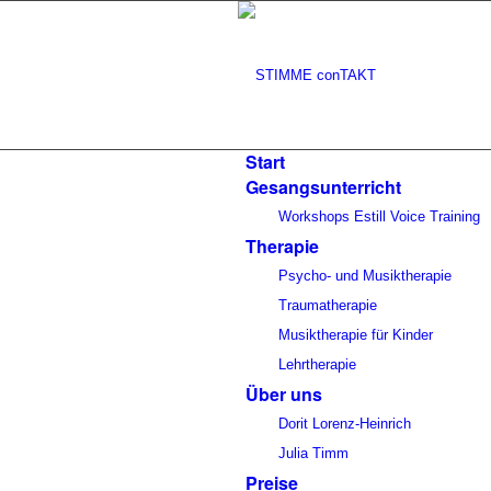
Start
Gesangsunterricht
Workshops Estill Voice Training
Therapie
Psycho- und Musiktherapie
Traumatherapie
Musiktherapie für Kinder
Lehrtherapie
Über uns
Dorit Lorenz-Heinrich
Julia Timm
Preise