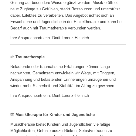
Gesang auf besondere Weise ergänzt werden. Musik eröffnet
neue Zugänge zu Gefühlen, stärkt Ressourcen und unterstützt
dabei, Erlebtes zu verarbeiten. Das Angebot richtet sich an
Erwachsene und Jugendliche in der Einzeltherapie und kann bei
Bedarf auch mit Traumatherapie verbunden werden.
Ihre Ansprechpartnerin: Dorit Lorenz-Heinrich
🌱
Traumatherapie
Belastende oder traumatische Erfahrungen können lange
nachwirken. Gemeinsam entwickeln wir Wege, mit Triggern,
Anspannung und belastenden Erinnerungen umzugehen und
wieder mehr Sicherheit und Stabilität im Alltag zu gewinnen.
Ihre Ansprechpartnerin: Dorit Lorenz-Heinrich
🎼
Musiktherapie für Kinder und Jugendliche
Musiktherapie bietet Kindern und Jugendlichen vielfältige
Möglichkeiten, Gefühle auszudrücken, Selbstvertrauen zu