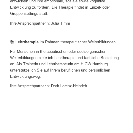
entwickeln und ihre emotionale, soziale sowie kognitive
Entwicklung zu fördern. Die Therapie findet in Einzel- oder
Gruppensettings statt.
Ihre Ansprechpartnerin: Julia Timm
📚
Lehrtherapie
im Rahmen therapeutischer Weiterbildungen
Für Menschen in therapeutischen oder seelsorgerischen
Weiterbildungen biete ich Lehrtherapie und fachliche Begleitung
an. Als Trainerin und Lehrtherapeutin am HIGW Hamburg
unterstütze ich Sie auf Ihrem beruflichen und persönlichen
Entwicklungsweg.
Ihre Ansprechpartnerin: Dorit Lorenz-Heinrich