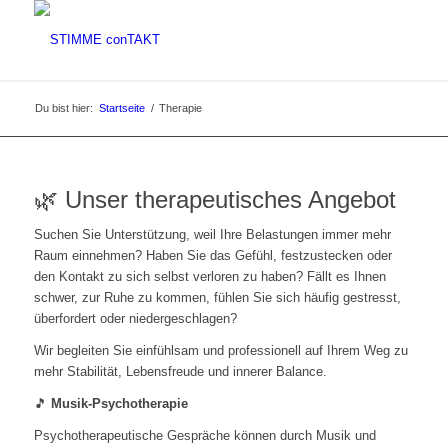
Du bist hier:
Startseite
/
Therapie
🌿 Unser therapeutisches Angebot
Suchen Sie Unterstützung, weil Ihre Belastungen immer mehr
Raum einnehmen? Haben Sie das Gefühl, festzustecken oder
den Kontakt zu sich selbst verloren zu haben? Fällt es Ihnen
schwer, zur Ruhe zu kommen, fühlen Sie sich häufig gestresst,
überfordert oder niedergeschlagen?
Wir begleiten Sie einfühlsam und professionell auf Ihrem Weg zu
mehr Stabilität, Lebensfreude und innerer Balance.
🎵
Musik-Psychotherapie
Psychotherapeutische Gespräche können durch Musik und