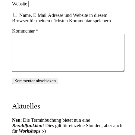
Website
Name, E-Mail-Adresse und Website in diesem
Browser für meinen nächsten Kommentar speichern.
Kommentar
*
Aktuelles
Neu
: Die Terminbuchung bietet nun eine
Bezahlfunktion
! Dies gilt für einzelne Stunden, aber auch
für
Workshops
:-)