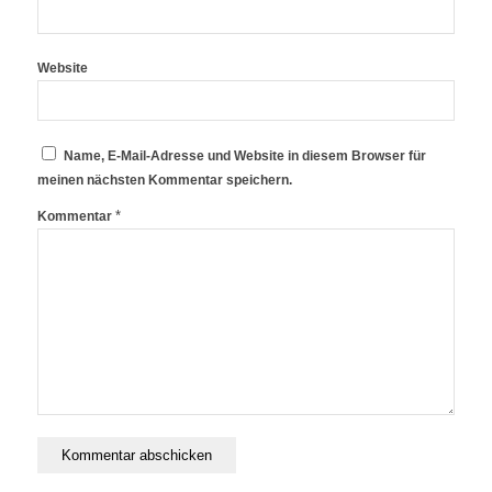
Website
Name, E-Mail-Adresse und Website in diesem Browser für
meinen nächsten Kommentar speichern.
*
Kommentar