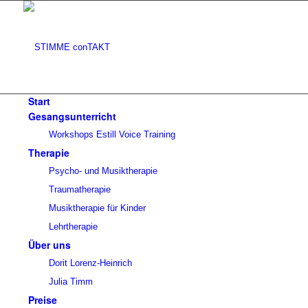
Start
Gesangsunterricht
Workshops Estill Voice Training
Therapie
Psycho- und Musiktherapie
Traumatherapie
Musiktherapie für Kinder
Lehrtherapie
Über uns
Dorit Lorenz-Heinrich
Julia Timm
Preise