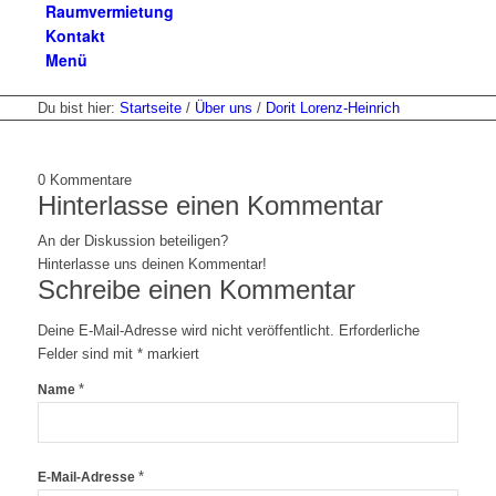
Raumvermietung
Kontakt
Menü
Du bist hier:
Startseite
/
Über uns
/
Dorit Lorenz-Heinrich
0
Kommentare
Hinterlasse einen Kommentar
An der Diskussion beteiligen?
Hinterlasse uns deinen Kommentar!
Schreibe einen Kommentar
Deine E-Mail-Adresse wird nicht veröffentlicht.
Erforderliche
Felder sind mit
*
markiert
*
Name
*
E-Mail-Adresse