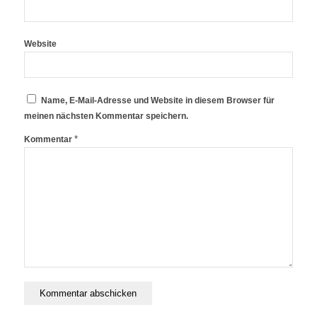
Website
Name, E-Mail-Adresse und Website in diesem Browser für
meinen nächsten Kommentar speichern.
*
Kommentar