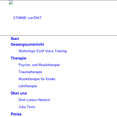
Start
Gesangsunterricht
Workshops Estill Voice Training
Therapie
Psycho- und Musiktherapie
Traumatherapie
Musiktherapie für Kinder
Lehrtherapie
Über uns
Dorit Lorenz-Heinrich
Julia Timm
Preise