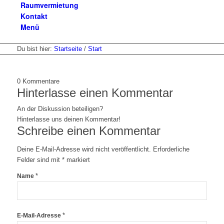
Raumvermietung
Kontakt
Menü
Du bist hier:
Startseite
/
Start
0
Kommentare
Hinterlasse einen Kommentar
An der Diskussion beteiligen?
Hinterlasse uns deinen Kommentar!
Schreibe einen Kommentar
Deine E-Mail-Adresse wird nicht veröffentlicht.
Erforderliche
Felder sind mit
*
markiert
*
Name
*
E-Mail-Adresse