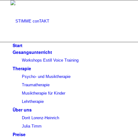
Start
Gesangsunterricht
Workshops Estill Voice Training
Therapie
Psycho- und Musiktherapie
Traumatherapie
Musiktherapie für Kinder
Lehrtherapie
Über uns
Dorit Lorenz-Heinrich
Julia Timm
Preise