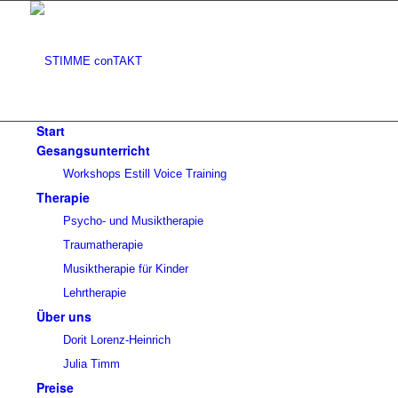
Start
Gesangsunterricht
Workshops Estill Voice Training
Therapie
Psycho- und Musiktherapie
Traumatherapie
Musiktherapie für Kinder
Lehrtherapie
Über uns
Dorit Lorenz-Heinrich
Julia Timm
Preise