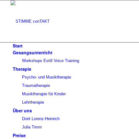
Start
Gesangsunterricht
Workshops Estill Voice Training
Therapie
Psycho- und Musiktherapie
Traumatherapie
Musiktherapie für Kinder
Lehrtherapie
Über uns
Dorit Lorenz-Heinrich
Julia Timm
Preise